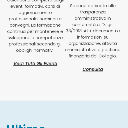
Sezione dedicata alla
eventi formativi, corsi di
trasparenza
aggiornamento
amministrativa in
professionale, seminari e
conformità al D.Lgs.
convegni. La formazione
33/2013. Atti, documenti e
continua per mantenere e
informazioni su
sviluppare le competenze
organizzazione, attività
professionali secondo gli
amministrativa e gestione
obblighi normativi.
finanziaria del Collegio.
Vedi Tutti Gli Eventi
Consulta