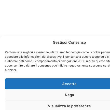
Gestisci Consenso
Per fornire le migliori esperienze, utilizziamo tecnologie come i cookie per 
accedere alle informazioni del dispositivo. Il consenso a queste tecnologie ci
elaborare dati come il comportamento di navigazione o ID unici su questo sit
acconsentire o ritirare il consenso può influire negativamente su alcune carat
funzioni.
Accetta
Nega
Visualizza le preferenze