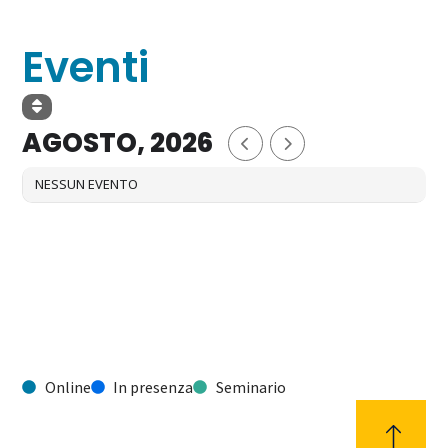
Eventi
AGOSTO, 2026
NESSUN EVENTO
Online
In presenza
Seminario