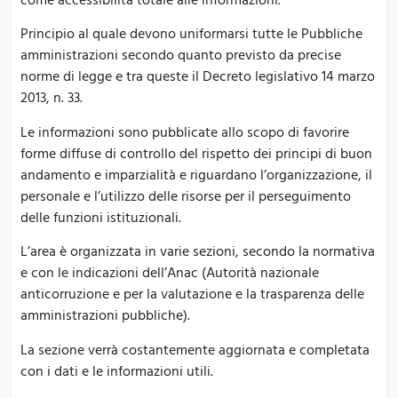
Principio al quale devono uniformarsi tutte le Pubbliche
amministrazioni secondo quanto previsto da precise
norme di legge e tra queste il Decreto legislativo 14 marzo
2013, n. 33.
Le informazioni sono pubblicate allo scopo di favorire
forme diffuse di controllo del rispetto dei principi di buon
andamento e imparzialità e riguardano l’organizzazione, il
personale e l’utilizzo delle risorse per il perseguimento
delle funzioni istituzionali.
L’area è organizzata in varie sezioni, secondo la normativa
e con le indicazioni dell’Anac (Autorità nazionale
anticorruzione e per la valutazione e la trasparenza delle
amministrazioni pubbliche).
La sezione verrà costantemente aggiornata e completata
con i dati e le informazioni utili.