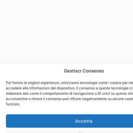
Gestisci Consenso
Per fornire le migliori esperienze, utilizziamo tecnologie come i cookie per 
accedere alle informazioni del dispositivo. Il consenso a queste tecnologie ci
elaborare dati come il comportamento di navigazione o ID unici su questo sit
acconsentire o ritirare il consenso può influire negativamente su alcune carat
funzioni.
Accetta