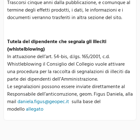
Trascorsi cinque anni dalla pubblicazione, e comunque al
termine degli effetti prodotti, i dati, le informazioni e i
documenti verranno trasferiti in altra sezione del sito.
Tutela del dipendente che segnala gli illeciti
(whistelblowing)
In attuazione dell’art. 54-bis, d.lgs. 165/2001, c.d.
Whistleblowing il Consiglio del Collegio vuole attivare
una procedura per la raccolta di segnalazioni di illeciti da
parte dei dipendenti dell’Amministrazione.
Le segnalazioni possono essere inviate direttamente al
Responsabile dell’anticorruzione, geom. Figus Daniela, alla
mail
daniela.figus@geopec.it
sulla base del
modello
allegato