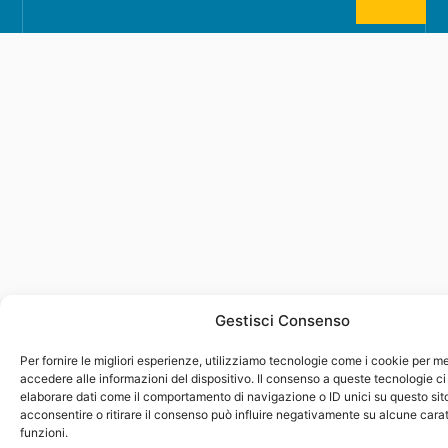
Gestisci Consenso
Per fornire le migliori esperienze, utilizziamo tecnologie come i cookie per 
accedere alle informazioni del dispositivo. Il consenso a queste tecnologie ci
elaborare dati come il comportamento di navigazione o ID unici su questo sit
acconsentire o ritirare il consenso può influire negativamente su alcune carat
funzioni.