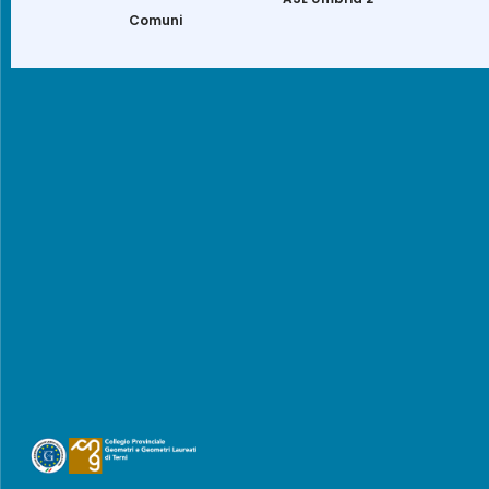
Comuni