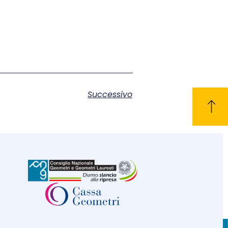
Successivo
CONTATTI