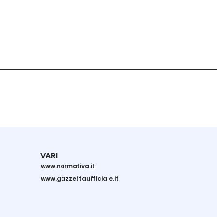
VARI
www.normativa.it
www.gazzettaufficiale.it