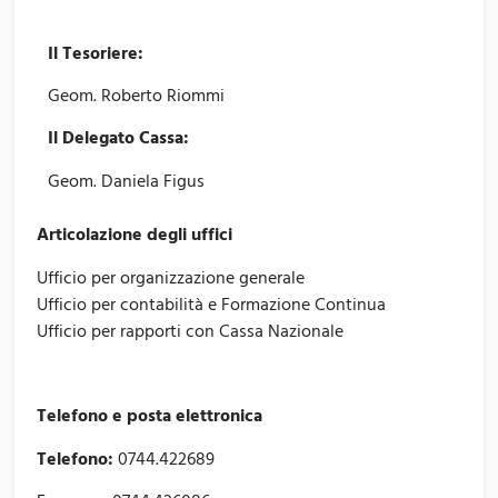
Il Tesoriere:
Geom. Roberto Riommi
Il Delegato Cassa:
Geom. Daniela Figus
Articolazione degli uffici
Ufficio per organizzazione generale
Ufficio per contabilità e Formazione Continua
Ufficio per rapporti con Cassa Nazionale
Telefono e posta elettronica
Telefono:
0744.422689