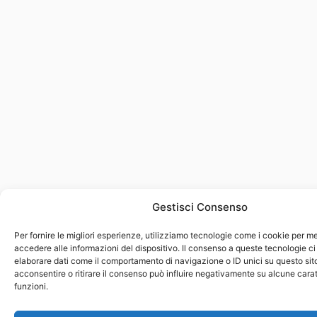
Gestisci Consenso
Per fornire le migliori esperienze, utilizziamo tecnologie come i cookie per 
accedere alle informazioni del dispositivo. Il consenso a queste tecnologie ci
elaborare dati come il comportamento di navigazione o ID unici su questo sit
acconsentire o ritirare il consenso può influire negativamente su alcune carat
funzioni.