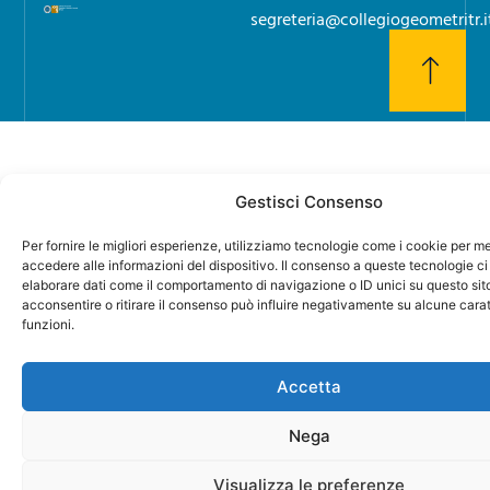
segreteria@collegiogeometritr.i
Gestisci Consenso
Per fornire le migliori esperienze, utilizziamo tecnologie come i cookie per 
accedere alle informazioni del dispositivo. Il consenso a queste tecnologie ci
elaborare dati come il comportamento di navigazione o ID unici su questo sit
acconsentire o ritirare il consenso può influire negativamente su alcune carat
funzioni.
Accetta
Nega
Visualizza le preferenze