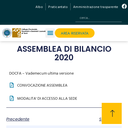
Albo
Praticantato
Amministrazione trasparente
AREA RISERVATA
ASSEMBLEA DI BILANCIO
2020
DOCFA – Vademecum ultima versione
CONVOCAZIONE ASSEMBLEA
MODALITA' DI ACCESSO ALLA SEDE
Precedente
Successivo