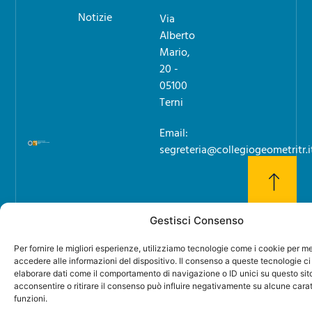
Notizie
Via
Alberto
Mario,
20 -
05100
Terni
Email:
segreteria@collegiogeometritr.i
Gestisci Consenso
Per fornire le migliori esperienze, utilizziamo tecnologie come i cookie per 
accedere alle informazioni del dispositivo. Il consenso a queste tecnologie ci
elaborare dati come il comportamento di navigazione o ID unici su questo sit
acconsentire o ritirare il consenso può influire negativamente su alcune carat
funzioni.