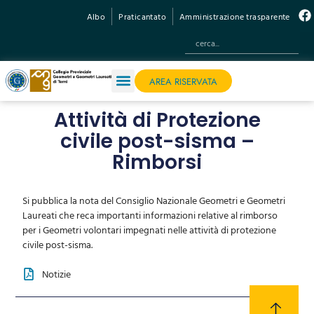
Albo
Praticantato
Amministrazione trasparente
AREA RISERVATA
Attività di Protezione
civile post-sisma –
Rimborsi
Si pubblica la nota del Consiglio Nazionale Geometri e Geometri
Laureati che reca importanti informazioni relative al rimborso
per i Geometri volontari impegnati nelle attività di protezione
civile post-sisma.
Notizie