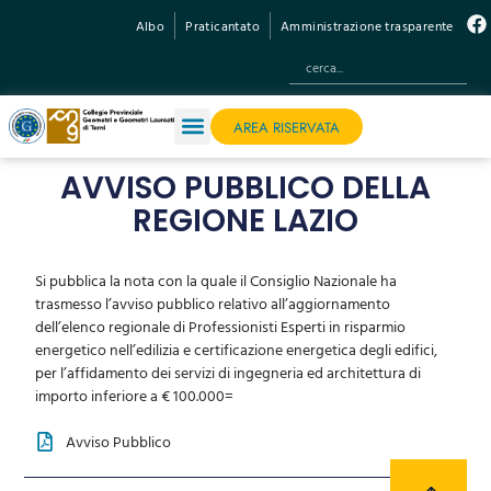
Albo
Praticantato
Amministrazione trasparente
AREA RISERVATA
AVVISO PUBBLICO DELLA
REGIONE LAZIO
Si pubblica la nota con la quale il Consiglio Nazionale ha
trasmesso l’avviso pubblico relativo all’aggiornamento
dell’elenco regionale di Professionisti Esperti in risparmio
energetico nell’edilizia e certificazione energetica degli edifici,
per l’affidamento dei servizi di ingegneria ed architettura di
importo inferiore a € 100.000=
Avviso Pubblico