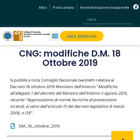
Albo
Praticantato
Amministrazione trasparente
AREA RISERVATA
CNG: modifiche D.M. 18
Ottobre 2019
Si pubblica nota Consiglio Nazionale Geometri relativa al
Decreto 18 ottobre 2019 Ministero dell’Interno “
Modifiche
all’allegato 1 del decreto del Ministro dell’Interno 3 agosto 2015,
recante “Approvazione di norme tecniche di prevenzione
incendi, ai sensi dell’articolo 15 del decreto legislativo 8 marzo
2006, n.139”
.
DM_18_ottobre_2019