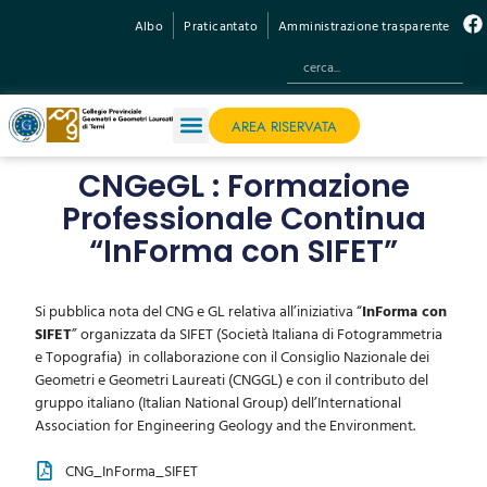
Albo
Praticantato
Amministrazione trasparente
AREA RISERVATA
CNGeGL : Formazione
Professionale Continua
“InForma con SIFET”
Si pubblica nota del CNG e GL relativa all’iniziativa “
InForma con
SIFET
” organizzata da SIFET (Società Italiana di Fotogrammetria
e Topografia) in collaborazione con il Consiglio Nazionale dei
Geometri e Geometri Laureati (CNGGL) e con il contributo del
gruppo italiano (Italian National Group) dell’International
Association for Engineering Geology and the Environment.
CNG_InForma_SIFET