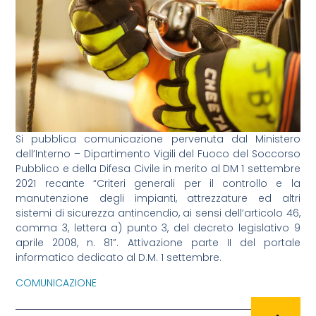
Si pubblica comunicazione pervenuta dal Ministero
dell’Interno – Dipartimento Vigili del Fuoco del Soccorso
Pubblico e della Difesa Civile in merito al DM 1 settembre
2021 recante “Criteri generali per il controllo e la
manutenzione degli impianti, attrezzature ed altri
sistemi di sicurezza antincendio, ai sensi dell’articolo 46,
comma 3, lettera a) punto 3, del decreto legislativo 9
aprile 2008, n. 81”. Attivazione parte II del portale
informatico dedicato al D.M. 1 settembre.
COMUNICAZIONE