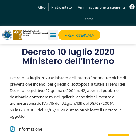
Albo
Praticantato
Amministrazione trasparente
AREA RISERVATA
Decreto 10 luglio 2020
Ministero dell’Interno
Decreto 10 luglio 2020 Ministero dell’Interno “Norme Tecniche di
prevenzione incendi per gli edifici sottoposti a tutela ai sensi del
Decreto Legislativo 22 gennaio 2004 n. 42, aperti al pubblico,
destinati a contenere musei, gallerie, esposizioni, mostre e
archivi ai sensi dell’Art.15 del D.Lgs. n. 139 del 08/03/2006”.
Sulla G.U. n. 183 del 22/07/2020 è stato pubblicato il Decreto in
oggetto.
Informazione