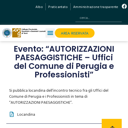
Albo
Praticantato
Amministrazione trasparente
AREA RISERVATA
Evento: “AUTORIZZAZIONI
PAESAGGISTICHE – Uffici
del Comune di Perugia e
Professionisti”
Si pubblica locandina dell’incontro tecnico fra gli Uffici del
Comune di Perugia e i Professionisti in tema di
“AUTORIZZAZIONI PAESAGGISTICHE”.
Locandina