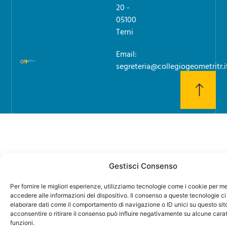
20 -
05100
Terni
Email:
segreteria@collegiogeometritr.i
Gestisci Consenso
Per fornire le migliori esperienze, utilizziamo tecnologie come i cookie per 
accedere alle informazioni del dispositivo. Il consenso a queste tecnologie ci
elaborare dati come il comportamento di navigazione o ID unici su questo sit
acconsentire o ritirare il consenso può influire negativamente su alcune carat
funzioni.