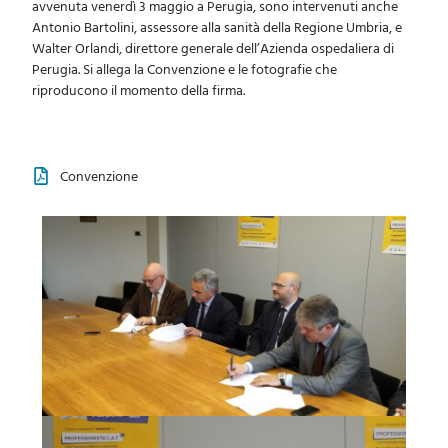
avvenuta venerdì 3 maggio a Perugia, sono intervenuti anche
Antonio Bartolini, assessore alla sanità della Regione Umbria, e
Walter Orlandi, direttore generale dell’Azienda ospedaliera di
Perugia. Si allega la Convenzione e le fotografie che
riproducono il momento della firma.
Convenzione