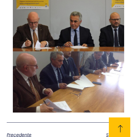
Precedente
Successivo