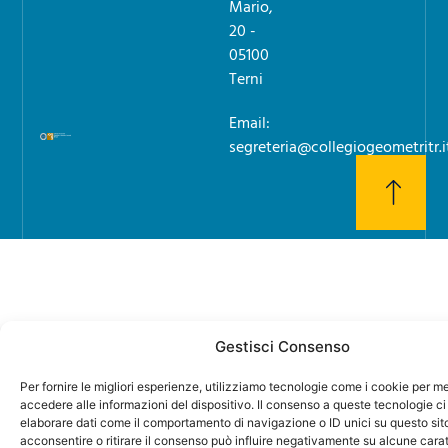
Mario,
20 -
05100
Terni
Email:
segreteria@collegiogeometritr.i
Gestisci Consenso
Per fornire le migliori esperienze, utilizziamo tecnologie come i cookie per 
accedere alle informazioni del dispositivo. Il consenso a queste tecnologie ci
elaborare dati come il comportamento di navigazione o ID unici su questo sit
acconsentire o ritirare il consenso può influire negativamente su alcune carat