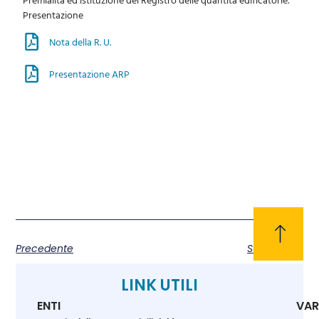
Presentazione
Nota della R. U.
Presentazione ARP
Precedente
Successivo
LINK UTILI
ENTI
VAR