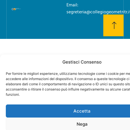
Email:
segreteria@collegiogeometritr.i
Gestisci Consenso
Per fornire le migliori esperienze, utilizziamo tecnologie come i cookie per 
accedere alle informazioni del dispositivo. Il consenso a queste tecnologie ci
elaborare dati come il comportamento di navigazione o ID unici su questo sit
acconsentire o ritirare il consenso può influire negativamente su alcune carat
funzioni.
Accetta
Nega