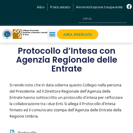
Albo
Praticantato
Amministrazione trasparente
AREA RISERVATA
Protocollo d’Intesa con
Agenzia Regionale delle
Entrate
Si rende noto che in data odierna questo Collegio nella persona
del Presidente ed il Direttore Regionale dell’Agenzia delle
Entrate hanno sottoscritto un protocollo d’intesa per rafforzare
la collaborazione tra i due Enti. Si allega il Protocollo d’Intesa
firmato ed il comunicato stampa dell’Agenzia delle Entrate della
Regione Umbria.
Protocollo