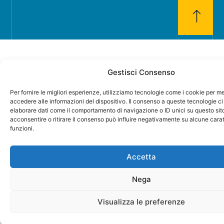
Gestisci Consenso
Per fornire le migliori esperienze, utilizziamo tecnologie come i cookie per 
accedere alle informazioni del dispositivo. Il consenso a queste tecnologie ci
elaborare dati come il comportamento di navigazione o ID unici su questo sit
acconsentire o ritirare il consenso può influire negativamente su alcune carat
funzioni.
Accetta
Nega
Visualizza le preferenze