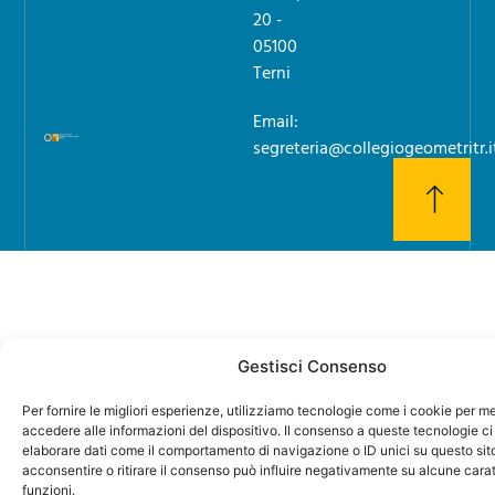
20 -
05100
Terni
Email:
segreteria@collegiogeometritr.i
Gestisci Consenso
Per fornire le migliori esperienze, utilizziamo tecnologie come i cookie per 
accedere alle informazioni del dispositivo. Il consenso a queste tecnologie ci
elaborare dati come il comportamento di navigazione o ID unici su questo sit
acconsentire o ritirare il consenso può influire negativamente su alcune carat
funzioni.