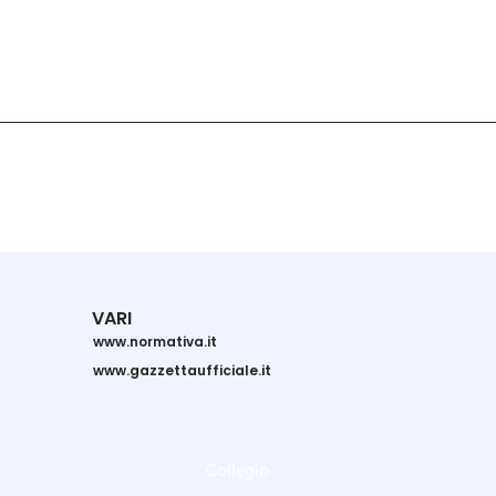
VARI
www.normativa.it
www.gazzettaufficiale.it
Collegio